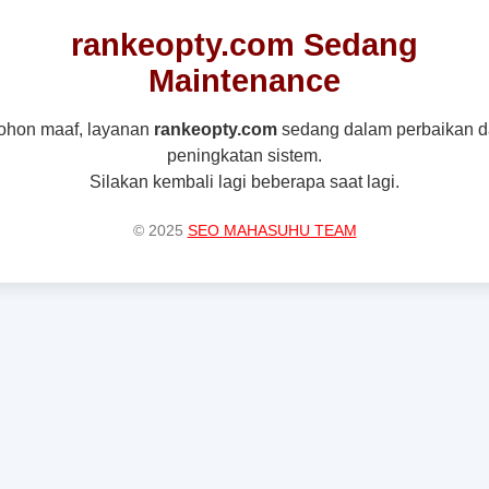
rankeopty.com Sedang
Maintenance
ohon maaf, layanan
rankeopty.com
sedang dalam perbaikan 
peningkatan sistem.
Silakan kembali lagi beberapa saat lagi.
© 2025
SEO MAHASUHU TEAM